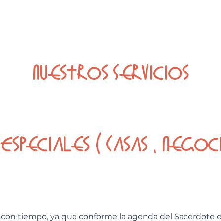
Nuestros Servicios
Especiales ( Casas , Negoci
 con tiempo, ya que conforme la agenda del Sacerdote es