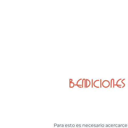
Bendiciones 
Para esto es necesario acercarce