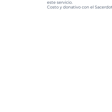
este servicio.
Costo y donativo con el Sacerdot