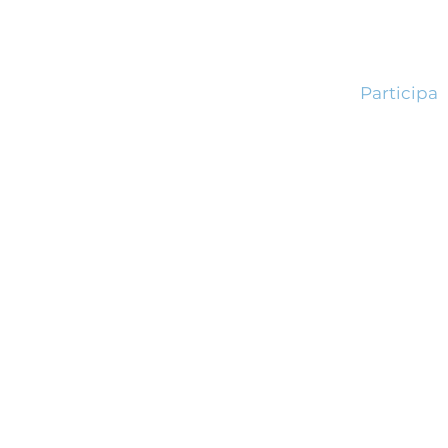
Participa