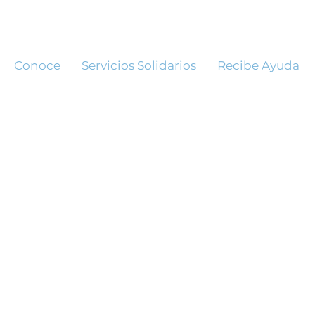
Conoce
Servicios Solidarios
Recibe Ayuda