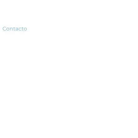
Contacto