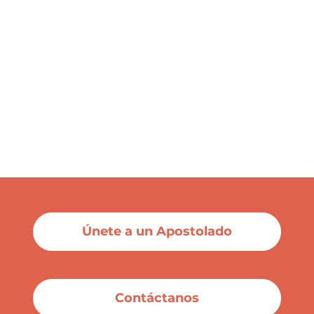
Únete a un Apostolado
Contáctanos