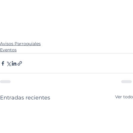
Avisos Parroquiales
Eventos
Ver todo
Entradas recientes