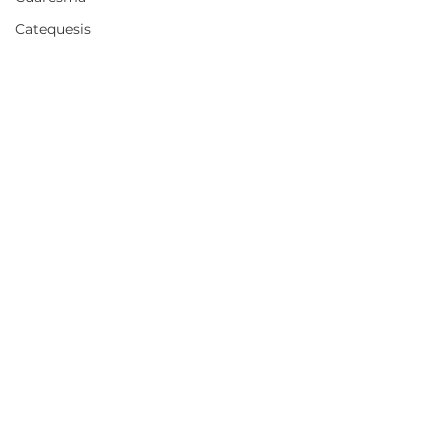
Catequesis