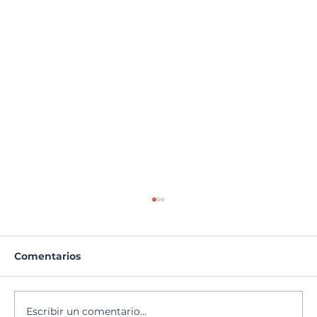
Comentarios
Catequesis
Escribir un comentario...