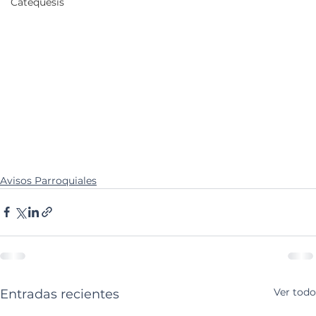
Catequesis
Avisos Parroquiales
Ver todo
Entradas recientes