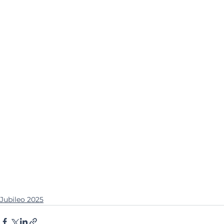
Jubileo 2025