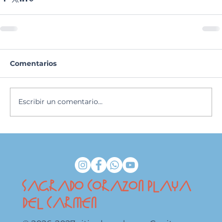
Comentarios
Escribir un comentario...
SAGRADO CORAZON PLAYA
DEL CARMEN