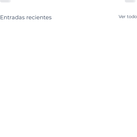
Ver todo
Entradas recientes